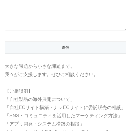
大きな課題から小さな課題まで。
我々がご支援します。ぜひご相談ください。
【ご相談例】
「自社製品の海外展開について」
「自社ECサイト構築・ナレECサイトに委託販売の相談」
「SNS・コミュニティを活用したマーケティング方法」
「アプリ開発・システム構築の相談」