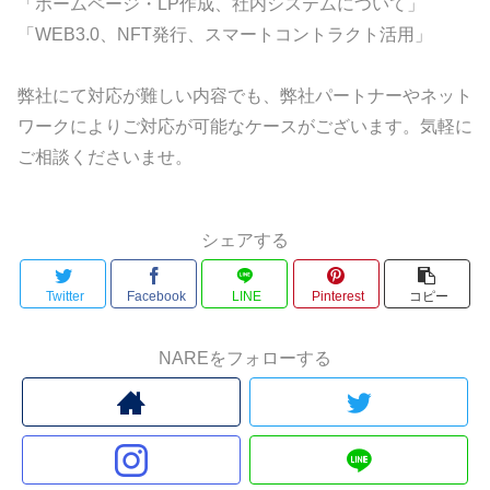
「ホームページ・LP作成、社内システムについて」
「WEB3.0、NFT発行、スマートコントラクト活用」
弊社にて対応が難しい内容でも、弊社パートナーやネット
ワークによりご対応が可能なケースがございます。気軽に
ご相談くださいませ。
シェアする
Twitter
Facebook
LINE
Pinterest
コピー
NAREをフォローする