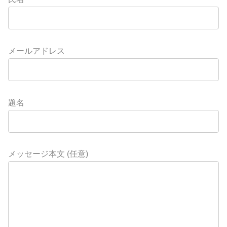
メールアドレス
題名
メッセージ本文 (任意)